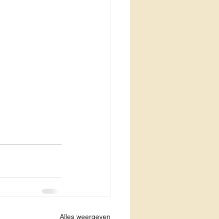
Alles weergeven