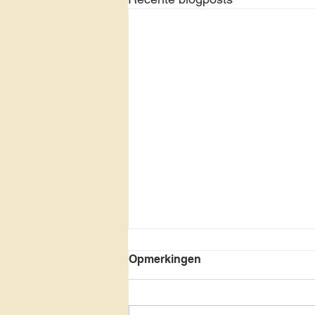
Opmerkingen
Nieuw geluk